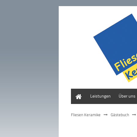
Home
Leistungen
Über uns
Fliesen Keramike
Gästebuch